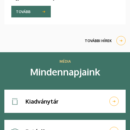
TOVÁBB
TOVÁBBI HÍREK
MÉDIA
Mindennapjaink
Kiadványtár