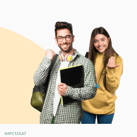
KAPCSOLAT